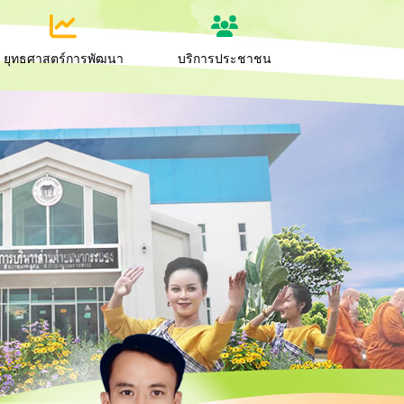
ยุทธศาสตร์การพัฒนา
บริการประชาชน