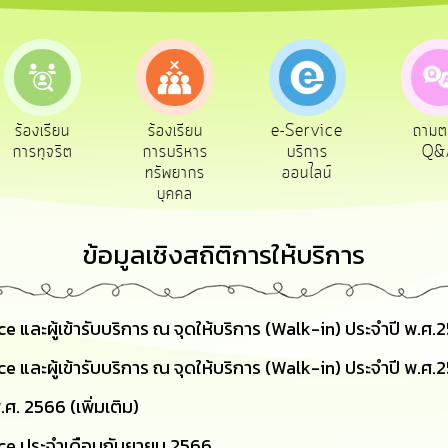
e-Service
ร้องเรียน
ร้องเรียน
ถามต
บริการ
การทุจริต
การบริหาร
Q&
ออนไลน์
ทรัพยากร
บุคคล
ข้อมูลเชิงสถิติการให้บริการ
e และผู้เข้ารับบริการ ณ จุดให้บริการ (Walk-in) ประจำปี พ.ศ.
e และผู้เข้ารับบริการ ณ จุดให้บริการ (Walk-in) ประจำปี พ.ศ.
ศ. 2566 (เพิ่มเติม)
vice ประจำเดือนกันยายน 2566