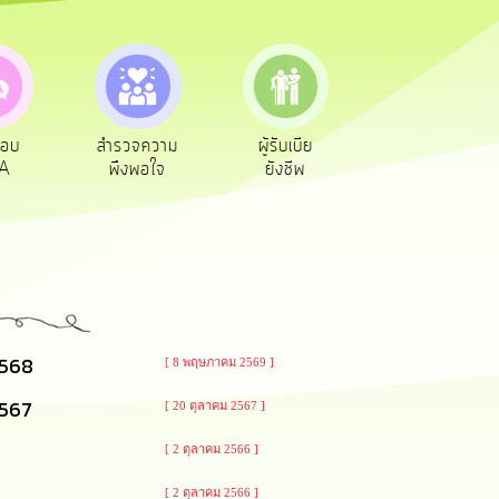
อบ
สำรวจความ
ผู้รับเบีย
ประเมินภาษี
A
พึงพอใจ
ยังชีพ
ท้องถิ่น
2568
[ 8 พฤษภาคม 2569 ]
2567
[ 20 ตุลาคม 2567 ]
[ 2 ตุลาคม 2566 ]
[ 2 ตุลาคม 2566 ]