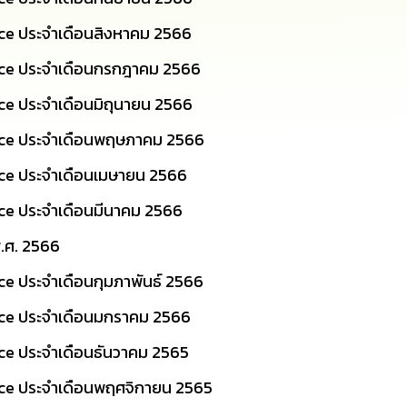
vice ประจำเดือนสิงหาคม 2566
vice ประจำเดือนกรกฎาคม 2566
ice ประจำเดือนมิถุนายน 2566
rvice ประจำเดือนพฤษภาคม 2566
vice ประจำเดือนเมษายน 2566
vice ประจำเดือนมีนาคม 2566
พ.ศ. 2566
ice ประจำเดือนกุมภาพันธ์ 2566
vice ประจำเดือนมกราคม 2566
ice ประจำเดือนธันวาคม 2565
vice ประจำเดือนพฤศจิกายน 2565