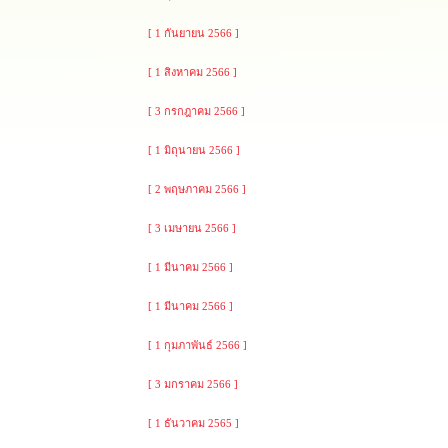
[ 1 กันยายน 2566 ]
[ 1 สิงหาคม 2566 ]
[ 3 กรกฎาคม 2566 ]
[ 1 มิถุนายน 2566 ]
[ 2 พฤษภาคม 2566 ]
[ 3 เมษายน 2566 ]
[ 1 มีนาคม 2566 ]
[ 1 มีนาคม 2566 ]
[ 1 กุมภาพันธ์ 2566 ]
[ 3 มกราคม 2566 ]
[ 1 ธันวาคม 2565 ]