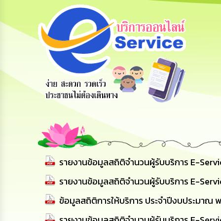
สายด่วนผู้
รับฟังความ
ร้องเรียน
บริหาร
คิดเห็น
ร้องทุกข์
ประชาชน
รายงานข้อมูลสถิติจำนวนผู้รับบริการ E-Servic
รายงานข้อมูลสถิติจำนวนผู้รับบริการ E-Servic
ข้อมูลสถิติการให้บริการ ประจำปีงบประมาณ พ.
รายงานข้อมูลสถิติจำนวนผู้รับบริการ E-Ser