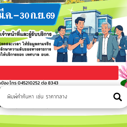
ัดข้อง โทร 045210252 ต่อ 8343
 (ครั้งที่ 3/2569)
รั้งที่ 8
มวิสามัญ ประจำปี 2569 สมัยที่ 1
ครงการคุ้มครอง ดูแล บำรุงรักษาทรัพยากรธรรมชาติและสิ่งแวดล้อม