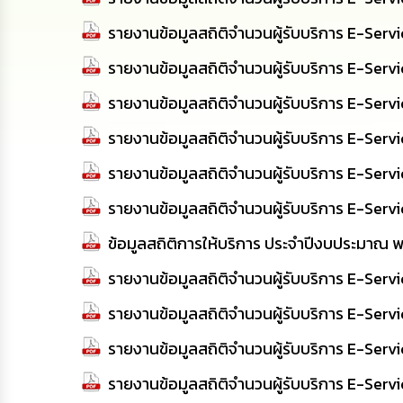
รายงานข้อมูลสถิติจำนวนผู้รับบริการ E-Ser
รายงานข้อมูลสถิติจำนวนผู้รับบริการ E-Ser
รายงานข้อมูลสถิติจำนวนผู้รับบริการ E-Serv
รายงานข้อมูลสถิติจำนวนผู้รับบริการ E-Se
รายงานข้อมูลสถิติจำนวนผู้รับบริการ E-Ser
รายงานข้อมูลสถิติจำนวนผู้รับบริการ E-Ser
ข้อมูลสถิติการให้บริการ ประจำปีงบประมาณ 
รายงานข้อมูลสถิติจำนวนผู้รับบริการ E-Serv
รายงานข้อมูลสถิติจำนวนผู้รับบริการ E-Ser
รายงานข้อมูลสถิติจำนวนผู้รับบริการ E-Serv
รายงานข้อมูลสถิติจำนวนผู้รับบริการ E-Ser