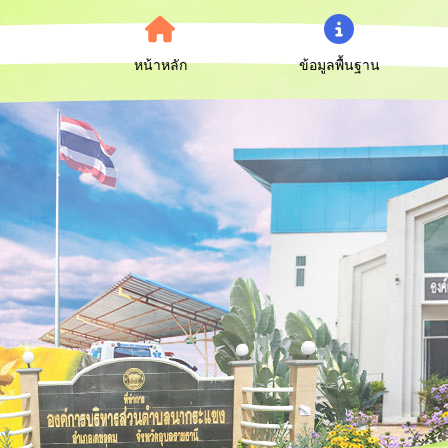
หน้าหลัก
ข้อมูลพื้นฐาน