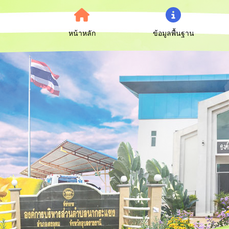
หน้าหลัก
ข้อมูลพื้นฐาน