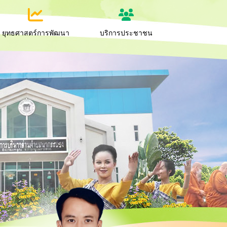
ยุทธศาสตร์การพัฒนา
บริการประชาชน