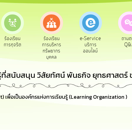
e-Service
ร้องเรียน
ร้องเรียน
ถาม
บริการ
การทุจริต
การบริหาร
Q&
ออนไลน์
ทรัพยากร
บุคคล
้ที่สนับสนุน วิสัยทัศน์ พันธกิจ ยุทธศาสตร
พื่อเป็นองค์กรแห่งการเรียนรู้ (Learning Organization )