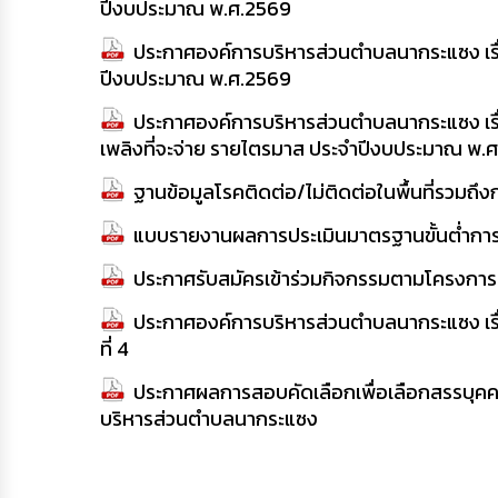
ปีงบประมาณ พ.ศ.2569
ประกาศองค์การบริหารส่วนตำบลนากระแซง เรื่
ปีงบประมาณ พ.ศ.2569
ประกาศองค์การบริหารส่วนตำบลนากระแซง เรื่อ
เพลิงที่จะจ่าย รายไตรมาส ประจำปีงบประมาณ พ.
ฐานข้อมูลโรคติดต่อ/ไม่ติดต่อในพื้นที่รวม
แบบรายงานผลการประเมินมาตรฐานขั้นต่ำกา
ประกาศรับสมัครเข้าร่วมกิจกรรมตามโครงการส่
ประกาศองค์การบริหารส่วนตำบลนากระแซง เรื่
ที่ 4
ประกาศผลการสอบคัดเลือกเพื่อเลือกสรรบุคคลแ
บริหารส่วนตำบลนากระแซง