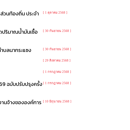
่วนท้องถิ่น ประจำ
[ 1 ตุลาคม 2568 ]
ปริมาณน้ำมันเชื้อ
[ 30 กันยายน 2568 ]
วนตำบลนากระแซง
[ 30 กันยายน 2568 ]
[ 29 สิงหาคม 2568 ]
[ 1 กรกฎาคม 2568 ]
9 ฉบับปรับปรุงครั้ง
[ 1 กรกฎาคม 2568 ]
กงานจ้างขององค์การ
[ 10 มิถุนายน 2568 ]