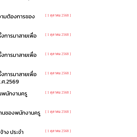
ความต้องการของ
[ 1 ตุลาคม 2568 ]
้งการมาสายเพื่อ
[ 1 ตุลาคม 2568 ]
้งการมาสายเพื่อ
[ 1 ตุลาคม 2568 ]
้งการมาสายเพื่อ
[ 1 ตุลาคม 2568 ]
พ.ศ.2569
นพนักงานครู
[ 1 ตุลาคม 2568 ]
ิงานของพนักงานครู
[ 1 ตุลาคม 2568 ]
จ้าง ประจำ
[ 1 ตุลาคม 2568 ]