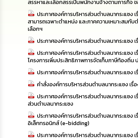
สรรหาและเลือกสรรเป็นพนักงานจ้างตามภารกิจ 
ประกาศองค์การบริหารส่วนตำบลนากระแซง เรื่อง
สามารถเฉพาะตำแหน่ง และภาคความเหมาะสมกับตำแหน
เลือกฯ
ประกาศองค์การบริหารส่วนตำบลนากระแซง เรื่
ประกาศองค์การบริหารส่วนตำบลนากระแซง เรื่อง
โครงการเพิ่มประสิทธิภาพการจัดเก็บภาษีท้องถิ่
ประกาศองค์การบริหารส่วนตำบลนากระแซง เร
คำสั่งองค์การบริหารส่วนตำบลนากระแซง เรื
ประกาศองค์การบริหารส่วนตำบลนากระแซง เรื่อ
ส่วนตำบลนากระแซง
ประกาศองค์การบริหารส่วนตำบลนากระแซง เรื
อิเล็กทรอนิกส์ (e-bidding)
ประกาศองค์การบริหารส่วนตำบลนากระแซง เร