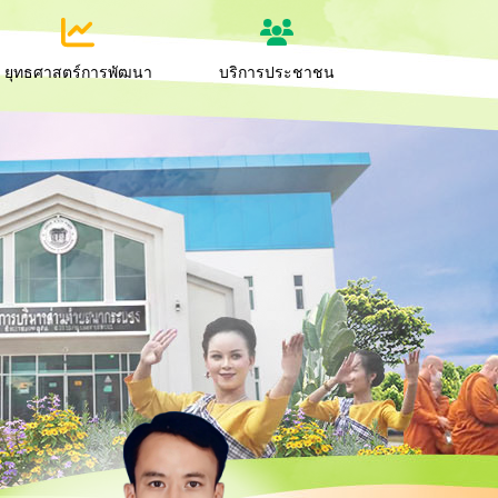
ยุทธศาสตร์การพัฒนา
บริการประชาชน