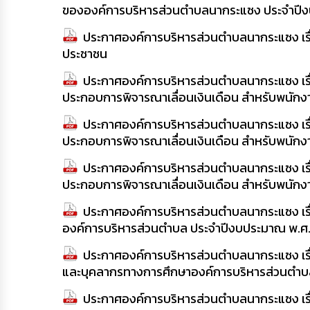
ขององค์การบริหารส่วนตำบลนากระแซง ประจำปี
ประกาศองค์การบริหารส่วนตำบลนากระแซง เร
ประชาชน
ประกาศองค์การบริหารส่วนตำบลนากระแซง เรื
ประกอบการพิจารณาเลื่อนเงินเดือน สำหรับพนัก
ประกาศองค์การบริหารส่วนตำบลนากระแซง เรื
ประกอบการพิจารณาเลื่อนเงินเดือน สำหรับพนั
ประกาศองค์การบริหารส่วนตำบลนากระแซง เรื
ประกอบการพิจารณาเลื่อนเงินเดือน สำหรับพนักง
ประกาศองค์การบริหารส่วนตำบลนากระแซง เร
องค์การบริหารส่วนตำบล ประจำปีงบประมาณ พ.ศ
ประกาศองค์การบริหารส่วนตำบลนากระแซง เรื่อ
และบุคลากรทางการศึกษาองค์การบริหารส่วนตำ
ประกาศองค์การบริหารส่วนตำบลนากระแซง เรื