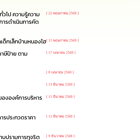
ั่วไป ความรู้ความ
[ 22 พฤษภาคม 2569 ]
บการดำเนินการคัด
าเด็กเล็กบ้านหนองไฮ
[ 11 พฤษภาคม 2569 ]
ภาษีป้าย ตาม
[ 17 เมษายน 2569 ]
[ 8 เมษายน 2569 ]
[ 13 มีนาคม 2569 ]
 ขององค์การบริหาร
[ 11 มีนาคม 2569 ]
ีการประกวดราคา
[ 11 มีนาคม 2569 ]
าบปรามการทุจริต
[ 9 ธันวาคม 2568 ]