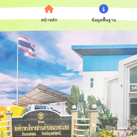
หน้าหลัก
ข้อมูลพื้นฐาน