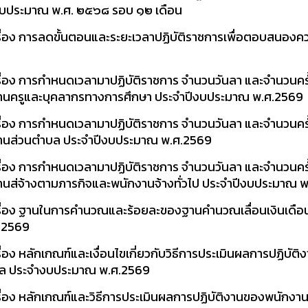
งบประมาณ พ.ศ. ๒๕๖๘ รอบ ๑๒ เดือน
ื่อง การลดขั้นตอนและระยะเวลาปฏิบัติราชการเพื่อตอบสนอง
่อง การกำหนดเวลามาปฏิบัติราชการ จำนวนวันลา และจำนวนครั
งานครูและบุคลากรทางการศึกษา ประจำปีงบประมาณ พ.ศ.2569
่อง การกำหนดเวลามาปฏิบัติราชการ จำนวนวันลา และจำนวนครั
กงานส่วนตำบล ประจำปีงบประมาณ พ.ศ.2569
่อง การกำหนดเวลามาปฏิบัติราชการ จำนวนวันลา และจำนวนครั
านส่จ้างตามภารกิจและพนักงานจ้างทั่วไป ประจำปีงบประมาณ 
ื่อง ฐานในการคำนวณและร้อยละของฐานคำนวณเลื่อนเงินเดือ
.2569
ง หลักเกณฑ์และเงื่อนไขเกี่ยวกับวิธีการประเมินผลการปฏิบัต
บล ประจำงบประมาณ พ.ศ.2569
่อง หลักเกณฑ์และวิธีการประเมินผลการปฏิบัติงานของพนักงาน