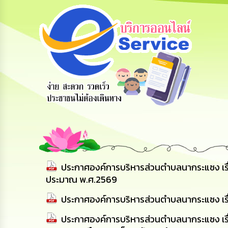
สายด่วนผู้
รับฟังความ
ร้องเรียน
บริหาร
คิดเห็น
ร้องทุกข์
ประชาชน
ประกาศองค์การบริหารส่วนตำบลนากระแซง เรื่
ประมาณ พ.ศ.2569
ประกาศองค์การบริหารส่วนตำบลนากระแซง เรื่อ
ประกาศองค์การบริหารส่วนตำบลนากระแซง เรื่