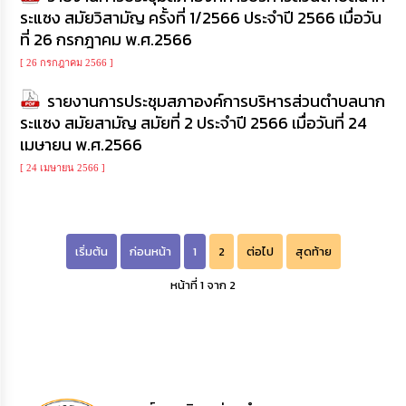
ระแซง สมัยวิสามัญ ครั้งที่ 1/2566 ประจำปี 2566 เมื่อวัน
ที่ 26 กรกฎาคม พ.ศ.2566
[ 26 กรกฎาคม 2566 ]
รายงานการประชุมสภาองค์การบริหารส่วนตำบลนาก
ระแซง สมัยสามัญ สมัยที่ 2 ประจำปี 2566 เมื่อวันที่ 24
เมษายน พ.ศ.2566
[ 24 เมษายน 2566 ]
เริ่มต้น
ก่อนหน้า
1
2
ต่อไป
สุดท้าย
หน้าที่ 1 จาก 2