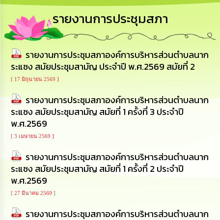
การ
รายงานการประชุมสภา
บริหาร
งาน
รายงานการประชุมสภาองค์การบริหารส่วนตำบลนาก
การ
ส่ง
ระแซง สมัยประชุมสามัญ ประจำปี พ.ศ.2569 สมัยที่ 2
เสริม
ความ
[ 17 มิถุนายน 2569 ]
โปร่งใส
รายงานการประชุมสภาองค์การบริหารส่วนตำบลนาก
ระแซง สมัยประชุมสามัญ สมัยที่ 1 ครั้งที่ 3 ประจำปี
การ
พ.ศ.2569
จัด
ซื้อ
[ 3 เมษายน 2569 ]
จัด
จ้าง
รายงานการประชุมสภาองค์การบริหารส่วนตำบลนาก
ระแซง สมัยประชุมสามัญ สมัยที่ 1 ครั้งที่ 2 ประจำปี
การ
พ.ศ.2569
เงิน
การ
[ 27 มีนาคม 2569 ]
คลัง
รายงานการประชุมสภาองค์การบริหารส่วนตำบลนาก