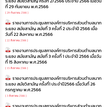
ระแซง สมัยวิสามัญ ครั้งที่ 2/2566 ประจำปี 2566 เมื่อวัน
ที่ 29 กันยายน พ.ศ.2566
[ 29 กันยายน 2566 ]
รายงานการประชุมสภาองค์การบริหารส่วนตำบลนาก
ระแซง สมัยสามัญ สมัยที่ 3 ครั้งที่ 2 ประจำปี 2566 เมื่อ
วันที่ 22 สิงหาคม พ.ศ.2566
[ 22 สิงหาคม 2566 ]
รายงานการประชุมสภาองค์การบริหารส่วนตำบลนาก
ระแซง สมัยสามัญ สมัยที่ 3 ครั้งที่ 1 ประจำปี 2566 เมื่อวัน
ที่ 15 สิงหาคม พ.ศ.2566
[ 15 สิงหาคม 2566 ]
รายงานการประชุมสภาองค์การบริหารส่วนตำบลนาก
ระแซง สมัยวิสามัญ ครั้งที่1 ประจำปี2566 เมื่อวันที่ 26
กรกฎาคม พ.ศ.2566
[ 3 สิงหาคม 2566 ]
รายงานการประชุมสภาองค์การบริหารส่วนตำบลนาก