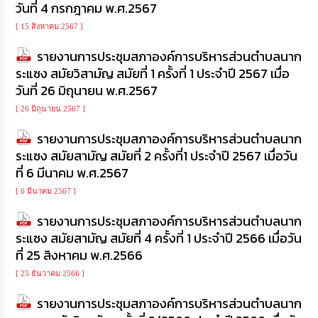
วันที่ 4 กรกฎาคม พ.ศ.2567
[ 15 สิงหาคม 2567 ]
รายงานการประชุมสภาองค์การบริหารส่วนตำบลนาก
ระแซง สมัยวิสามัญ สมัยที่ 1 ครั้งที่ 1 ประจำปี 2567 เมื่อ
วันที่ 26 มิถุนายน พ.ศ.2567
[ 26 มิถุนายน 2567 ]
รายงานการประชุมสภาองค์การบริหารส่วนตำบลนาก
ระแซง สมัยสามัญ สมัยที่ 2 ครั้งที่1 ประจำปี 2567 เมื่อวัน
ที่ 6 มีนาคม พ.ศ.2567
[ 6 มีนาคม 2567 ]
รายงานการประชุมสภาองค์การบริหารส่วนตำบลนาก
ระแซง สมัยสามัญ สมัยที่ 4 ครั้งที่ 1 ประจำปี 2566 เมื่อวัน
ที่ 25 สิงหาคม พ.ศ.2566
[ 25 ธันวาคม 2566 ]
รายงานการประชุมสภาองค์การบริหารส่วนตำบลนาก