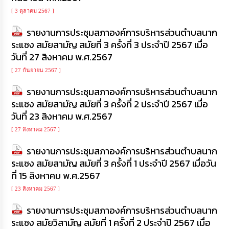
ความ
รู้
[ 3 ตุลาคม 2567 ]
รายงานการประชุมสภาองค์การบริหารส่วนตำบลนาก
ข้อมูล
ระแซง สมัยสามัญ สมัยที่ 3 ครั้งที่ 3 ประจำปี 2567 เมื่อ
การ
วันที่ 27 สิงหาคม พ.ศ.2567
ติดต่อ
[ 27 กันยายน 2567 ]
รายงานการประชุมสภาองค์การบริหารส่วนตำบลนาก
ระแซง สมัยสามัญ สมัยที่ 3 ครั้งที่ 2 ประจำปี 2567 เมื่อ
วันที่ 23 สิงหาคม พ.ศ.2567
[ 27 สิงหาคม 2567 ]
รายงานการประชุมสภาองค์การบริหารส่วนตำบลนาก
ระแซง สมัยสามัญ สมัยที่ 3 ครั้งที่ 1 ประจำปี 2567 เมื่อวัน
ที่ 15 สิงหาคม พ.ศ.2567
[ 23 สิงหาคม 2567 ]
รายงานการประชุมสภาองค์การบริหารส่วนตำบลนาก
ระแซง สมัยวิสามัญ สมัยที่ 1 ครั้งที่ 2 ประจำปี 2567 เมื่อ