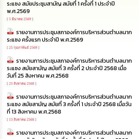
ระแซง สมัยประชุมสามัญ สมัยที่ 1 ครั้งที่ 1 ประจำปี
นโยบาย
พ.ศ.2569
No
Gift
[ 5 มีนาคม 2569 ]
Policy
รายงานการประชุมสภาองค์การบริหารส่วนตำบลนาก
การ
ระแซง ครั้งแรก ประจำปี พ.ศ.2569
ดำเนิน
[ 25 กุมภาพันธ์ 2569 ]
การ
เพื่อ
รายงานการประชุมสภาองค์การบริหารส่วนตำบลนาก
ป้องกัน
การ
ระแซง สมัยสามัญ สมัยที่ 3 ครั้งที่ 2 ประจำปี 2568 เมื่อ
ทุจริต
วันที่ 25 สิงหาคม พ.ศ.2568
[ 25 สิงหาคม 2568 ]
มาตรการ
ส่ง
รายงานการประชุมสภาองค์การบริหารส่วนตำบลนาก
เสริม
ระแซง สมัยสามัญ สมัยที่ 3 ครั้งที่ 1 ประจำปี 2568 เมื่อวัน
คุณธรรม
และ
ที่ 13 สิงหาคม พ.ศ.2568
ความ
[ 13 สิงหาคม 2568 ]
โปร่งใส
รายงานการประชุมสภาองค์การบริหารส่วนตำบลนาก
ร้อง