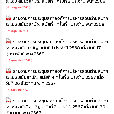
ระแซง สมัยวิสามัญ สมัยที่ 1 ครั้งที่ 2 ประจำปี พ.ศ.2568
เรียน
ร้อง
[ 4 กรกฎาคม 2568 ]
ทุกข์
รายงานการประชุมสภาองค์การบริหารส่วนตำบลนาก
ระแซง สมัยวิสามัญ สมัยที่ 1 ครั้งที่ 1 ประจำปี พ.ศ.2568
e-
Service
[ 24 มิถุนายน 2568 ]
รายงานการประชุมสภาองค์การบริหารส่วนตำบลนาก
กิจการ
ระแซง สมัยสามัญ สมัยที่ 1 ประจำปี 2568 เมื่อวันที่ 17
สภา
กุมภาพันธ์ พ.ศ.2568
กิจการ
[ 17 กุมภาพันธ์ 2568 ]
สภา
รายงานการประชุมสภาองค์การบริหารส่วนตำบลนาก
ระแซง สมัยสามัญ สมัยที่ 4 ครั้งที่ 2 ประจำปี 2567 เมื่อ
ท้อง
วันที่ 26 ธันวาคม พ.ศ.2567
ถิ่น
ของ
[ 26 ธันวาคม 2567 ]
เรา
รายงานการประชุมสภาองค์การบริหารส่วนตำบลนาก
ระแซง สมัยวิสามัญ สมัยที่ 2 ประจำปี 2567 เมื่อวันที่ 30
การ
จัดการ
กันยายน พ.ศ.2567