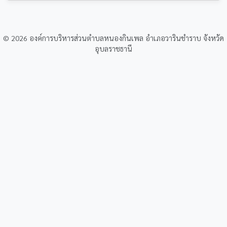
© 2026 องค์การบริหารส่วนตำบลหนองกินเพล อำเภอวารินชำราบ จังหวัด
อุบลราชธานี