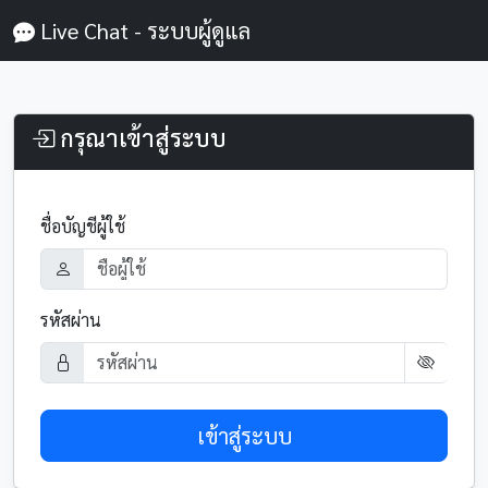
Live Chat - ระบบผู้ดูแล
กรุณาเข้าสู่ระบบ
ชื่อบัญชีผู้ใช้
รหัสผ่าน
เข้าสู่ระบบ